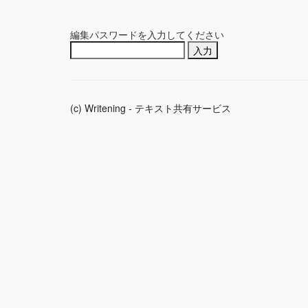
編集パスワードを入力してください
(c) Writening - テキスト共有サービス