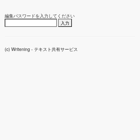
編集パスワードを入力してください
(c) Writening - テキスト共有サービス