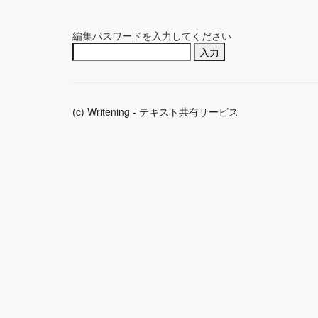
編集パスワードを入力してください
(c) Writening - テキスト共有サービス