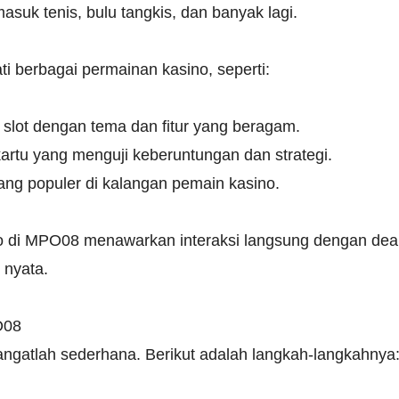
asuk tenis, bulu tangkis, dan banyak lagi.
 berbagai permainan kasino, seperti:
n slot dengan tema dan fitur yang beragam.
artu yang menguji keberuntungan dan strategi.
ang populer di kalangan pemain kasino.
o di MPO08 menawarkan interaksi langsung dengan dea
 nyata.
O08
ngatlah sederhana. Berikut adalah langkah-langkahnya