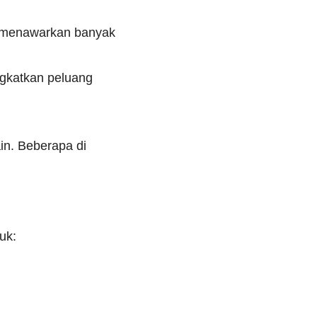
8 menawarkan banyak
gkatkan peluang
in. Beberapa di
uk: