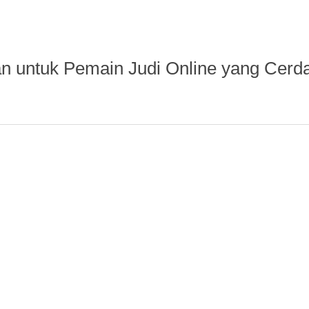
 untuk Pemain Judi Online yang Cerd