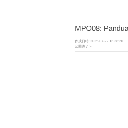
MPO08: Panduan
作成日時: 2025-07-22 16:38:20
公開終了: -