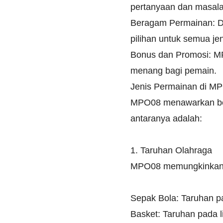
pertanyaan dan masal
Beragam Permainan: D
pilihan untuk semua je
Bonus dan Promosi: M
menang bagi pemain.
Jenis Permainan di M
MPO08 menawarkan berb
antaranya adalah:
1. Taruhan Olahraga
MPO08 memungkinkan p
Sepak Bola: Taruhan pa
Basket: Taruhan pada li