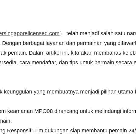
bersingaporelicensed.com
） telah menjadi salah satu nam
ia. Dengan berbagai layanan dan permainan yang ditawark
yak pemain. Dalam artikel ini, kita akan membahas kel
rsedia, cara mendaftar, dan tips untuk bermain secara ef
 keunggulan yang membuatnya menjadi pilihan utama ba
em keamanan MPO08 dirancang untuk melindungi inform
main.
ng Responsif: Tim dukungan siap membantu pemain 24