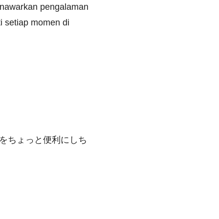
menawarkan pengalaman
i setiap momen di
をちょっと便利にしち