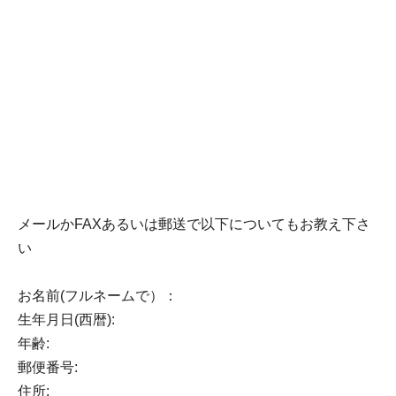
メールかFAXあるいは郵送で以下についてもお教え下さ
い
お名前(フルネームで）：
生年月日(西暦):
年齢:
郵便番号:
住所: