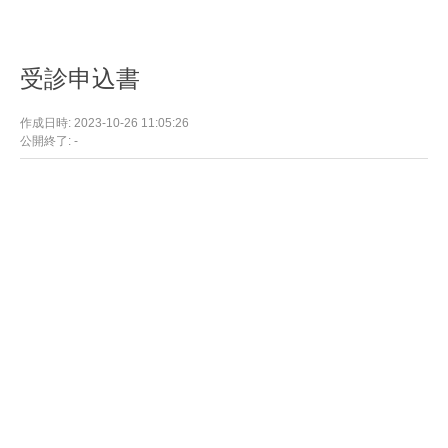
受診申込書
作成日時: 2023-10-26 11:05:26
公開終了: -