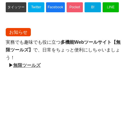
タイッツー
Twitter
Facebook
Pocket
B!
LINE
お知らせ
実務でも趣味でも役に立つ
多機能Webツールサイト【無
限ツールズ】
で、日常をちょっと便利にしちゃいましょ
う！
▶
無限ツールズ