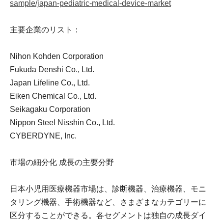
sample/japan-pediatric-medical-device-market
主要企業のリスト：
Nihon Kohden Corporation
Fukuda Denshi Co., Ltd.
Japan Lifeline Co., Ltd.
Eiken Chemical Co., Ltd.
Seikagaku Corporation
Nippon Steel Nisshin Co., Ltd.
CYBERDYNE, Inc.
市場の細分化 成長の主要分野
日本小児用医療機器市場は、診断機器、治療機器、モニ
タリング機器、手術機器など、さまざまなカテゴリーに
区分することができる。各セグメントは独自の成長ダイ