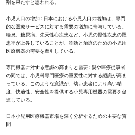
割を果たすと思われる。
小児人口の増加 : 日本における小児人口の増加は、専門
的な医療サービスに対する需要の増加に寄与している。
喘息、糖尿病、先天性心疾患など、小児の慢性疾患の罹
患率が上昇していることが、診断と治療のための小児用
医療機器の需要を牽引している。
専門機器に対する意識の高まりと需要 : 親や医療従事者
の間では、小児科専門医療の重要性に対する認識が高ま
っている。このような意識が、幼い患者により高い精
度、快適性、安全性を提供する小児専用機器の需要を促
進している。
日本小児用医療機器市場を深く分析するための主要な質
問