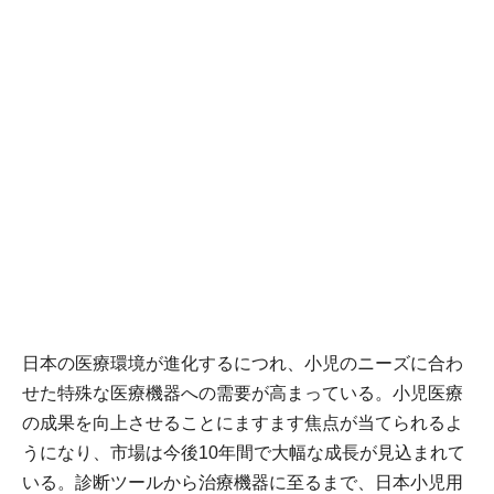
日本の医療環境が進化するにつれ、小児のニーズに合わ
せた特殊な医療機器への需要が高まっている。小児医療
の成果を向上させることにますます焦点が当てられるよ
うになり、市場は今後10年間で大幅な成長が見込まれて
いる。診断ツールから治療機器に至るまで、日本小児用