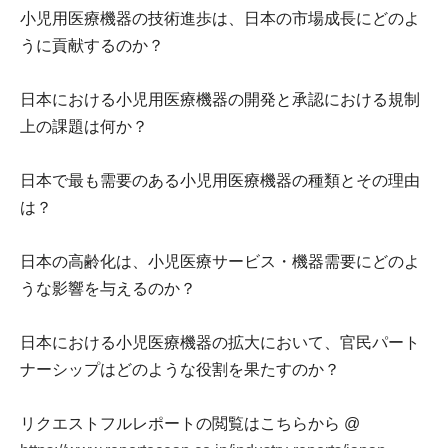
小児用医療機器の技術進歩は、日本の市場成長にどのよ
うに貢献するのか？
日本における小児用医療機器の開発と承認における規制
上の課題は何か？
日本で最も需要のある小児用医療機器の種類とその理由
は？
日本の高齢化は、小児医療サービス・機器需要にどのよ
うな影響を与えるのか？
日本における小児医療機器の拡大において、官民パート
ナーシップはどのような役割を果たすのか？
リクエストフルレポートの閲覧はこちらから @