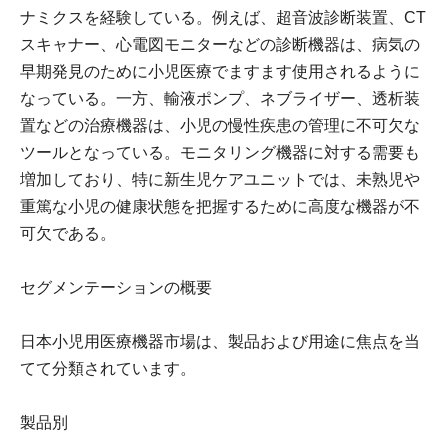
ナミクスを経験している。例えば、超音波診断装置、CT
スキャナー、心電図モニターなどの診断機器は、病気の
早期発見のために小児医療でますます使用されるように
なっている。一方、輸液ポンプ、ネブライザー、透析装
置などの治療機器は、小児の慢性疾患の管理に不可欠な
ツールとなっている。モニタリング機器に対する需要も
増加しており、特に新生児ケアユニットでは、未熟児や
重篤な小児の健康状態を把握するために高度な機器が不
可欠である。
セグメンテーションの概要
日本小児用医療機器市場は、製品および用途に焦点を当
てて分類されています。
製品別