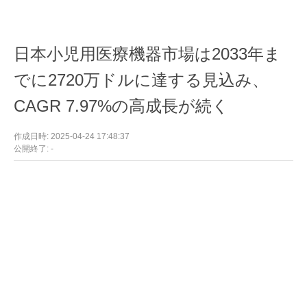
日本小児用医療機器市場は2033年ま
でに2720万ドルに達する見込み、
CAGR 7.97%の高成長が続く
作成日時: 2025-04-24 17:48:37
公開終了: -