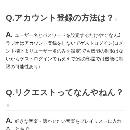
Q.アカウント登録の方法は？
#
A.
ユーザー名とパスワードを設定するだけやで なんJ
ラジオはアカウント登録をしないでゲストログイン(コメ
ント欄下よりユーザー名のみを設定)でも機能の制限はな
いからゲストログインでもええで(他の部屋では機能に制
限の可能性あり)
Q.リクエストってなんやねん？
#
A.
好きな音楽・聴かせたい音楽をプレイリストに入れ
ることやで