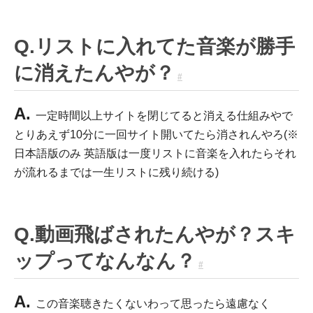
Q.リストに入れてた音楽が勝手
に消えたんやが？
#
A.
一定時間以上サイトを閉じてると消える仕組みやで
とりあえず10分に一回サイト開いてたら消されんやろ(※
日本語版のみ 英語版は一度リストに音楽を入れたらそれ
が流れるまでは一生リストに残り続ける)
Q.動画飛ばされたんやが？スキ
ップってなんなん？
#
A.
この音楽聴きたくないわって思ったら遠慮なく