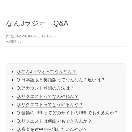
なんJラジオ Q&A
作成日時: 2018-09-03 19:12:08
公開終了: -
Q.なんJラジオってなんなん？
Q.日本語版と英語版ってなんなん？違いは？
Q.アカウント登録の方法は？
Q.リクエストってなんやねん？
Q.リクエストってどうやるんや？
Q.音楽のURLってどのサイトのURLでもええんか？
Q.リクエストは何曲でもできるんか？
Q.音楽を途中から流したいんやが？