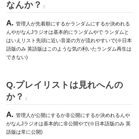
なんか？
#
A.
管理人が先着順にするかランダムにするか決めれる
んやがなんJラジオは基本的にランダムやで ランダムと
はいえリスト先頭に近い音楽の方が流れやすいで(※日本
語版のみ 英語版はこのような気の利いたランダム再生は
できない)
Q.プレイリストは見れへんの
か？
#
A.
管理人が公開にするか非公開にするか決めれるんや
がなんJラジオは基本的に非公開やで(※日本語版のみ 英
語版は常に公開)