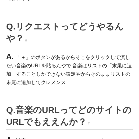
Q.リクエストってどうやるん
や？
#
A.
「＋」のボタンがあるからそこをクリックして流し
たい音楽のURLを貼るんやで 音楽はリストの「末尾に追
加」することしかできない設定やからそのままリストの
末尾に追加してクレメンス
Q.音楽のURLってどのサイトの
URLでもええんか？
#