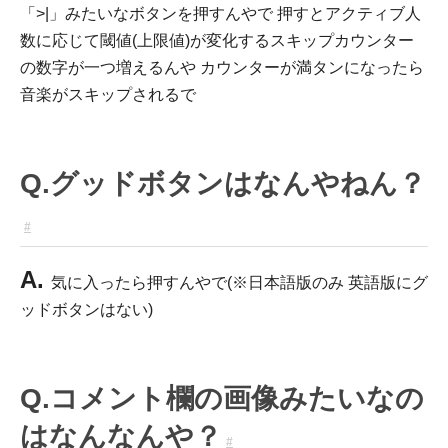
「>|」みたいなボタンを押すんやで 押すとアクティブ人
数に応じて閾値(上限値)が変化するスキップカウンター
の数字が一つ増えるんや カウンターが満タンになったら
音楽がスキップされるで
Q.グッドボタンはなんやねん？
#
A.
気に入ったら押すんやで(※日本語版のみ 英語版にグ
ッドボタンはない)
Q.コメント欄の画像みたいなの
はなんなんや？
#