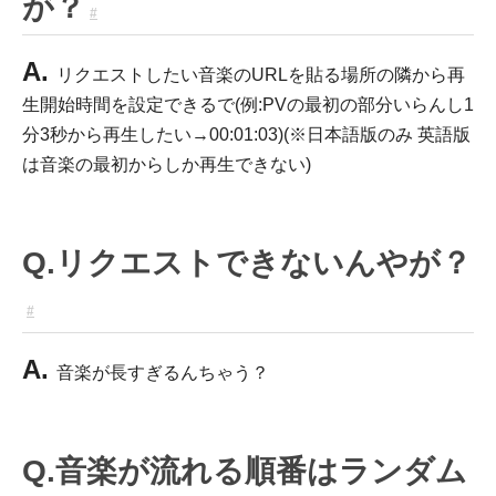
が？
#
A.
リクエストしたい音楽のURLを貼る場所の隣から再
生開始時間を設定できるで(例:PVの最初の部分いらんし1
分3秒から再生したい→00:01:03)(※日本語版のみ 英語版
は音楽の最初からしか再生できない)
Q.リクエストできないんやが？
#
A.
音楽が長すぎるんちゃう？
Q.音楽が流れる順番はランダム