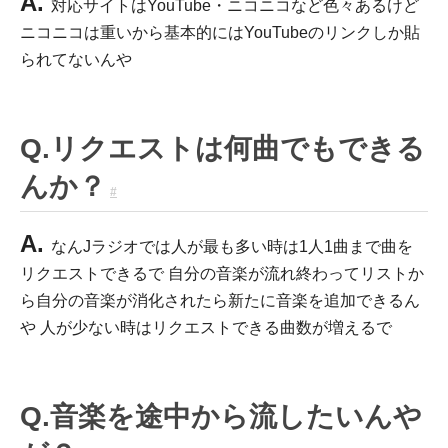
A.
対応サイトはYouTube・ニコニコなど色々あるけど
ニコニコは重いから基本的にはYouTubeのリンクしか貼
られてないんや
Q.リクエストは何曲でもできる
んか？
#
A.
なんJラジオでは人が最も多い時は1人1曲まで曲を
リクエストできるで 自分の音楽が流れ終わってリストか
ら自分の音楽が消化されたら新たに音楽を追加できるん
や 人が少ない時はリクエストできる曲数が増えるで
Q.音楽を途中から流したいんや