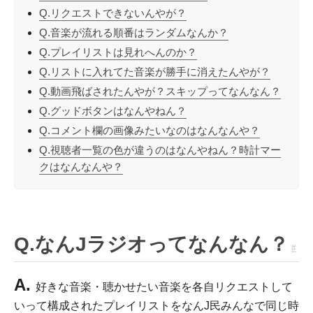
Q.リクエストできないんやが？
Q.音楽が流れる順番はランダムなんか？
Q.プレイリストは見れへんのか？
Q.リストに入れてた音楽が勝手に消えたんやが？
Q.動画飛ばされたんやが？スキップってなんなん？
Q.グッドボタンはなんやねん？
Q.コメント欄の画像みたいなのはなんなんや？
Q.視聴者一覧の色が違うのはなんやねん？時計マー
クはなんなんや？
Q.なんJラジオってなんなん？
#
A.
好きな音楽・聴かせたい音楽を各自リクエストして
いって構成されたプレイリストをなんJ民みんなで同じ時