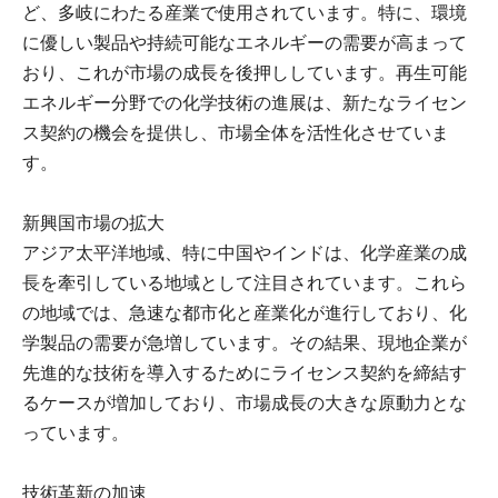
ど、多岐にわたる産業で使用されています。特に、環境
に優しい製品や持続可能なエネルギーの需要が高まって
おり、これが市場の成長を後押ししています。再生可能
エネルギー分野での化学技術の進展は、新たなライセン
ス契約の機会を提供し、市場全体を活性化させていま
す。
新興国市場の拡大
アジア太平洋地域、特に中国やインドは、化学産業の成
長を牽引している地域として注目されています。これら
の地域では、急速な都市化と産業化が進行しており、化
学製品の需要が急増しています。その結果、現地企業が
先進的な技術を導入するためにライセンス契約を締結す
るケースが増加しており、市場成長の大きな原動力とな
っています。
技術革新の加速