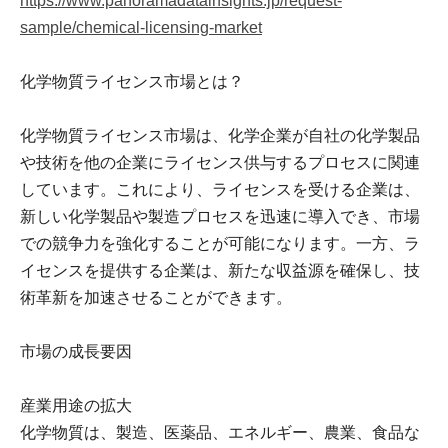
https://www.panoramadatainsights.jp/request-
sample/chemical-licensing-market
化学物質ライセンス市場とは？
化学物質ライセンス市場は、化学企業が自社の化学製品
や技術を他の企業にライセンス供与するプロセスに関連
しています。これにより、ライセンスを受ける企業は、
新しい化学製品や製造プロセスを迅速に導入でき、市場
での競争力を強化することが可能になります。一方、ラ
イセンスを提供する企業は、新たな収益源を確保し、技
術革新を加速させることができます。
市場の成長要因
産業用途の拡大
化学物質は、製造、医薬品、エネルギー、農業、食品な