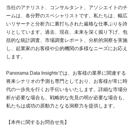
当社のアナリスト、コンサルタント、アソシエイトのチ
ームは、各分野のスペシャリストです。私たちは、幅広
いリサーチと分析力に裏打ちされた厳格な仕事ぶりを誇
りとしています。過去、現在、未来を深く掘り下げ、包
括的な統計調査、市場調査レポート、分析的洞察を実施
し、起業家のお客様や公的機関の多様なニーズにお応え
します。
Panorama Data Insightsでは、お客様の業界に関連する
将来シナリオの予測も専門としており、お客様が常に時
代の一歩先を行くお手伝いをいたします。詳細な市場分
析が必要な場合も、戦略的な先見の明が必要な場合も、
私たちは成功の原動力となる洞察力を提供します。
【本件に関するお問合せ先】