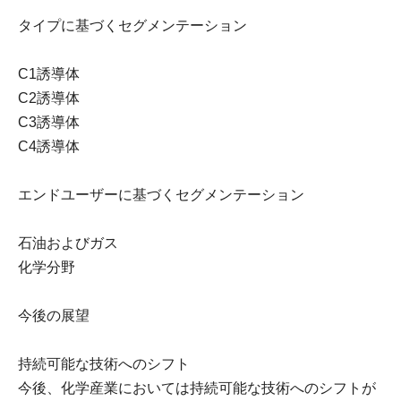
タイプに基づくセグメンテーション
C1誘導体
C2誘導体
C3誘導体
C4誘導体
エンドユーザーに基づくセグメンテーション
石油およびガス
化学分野
今後の展望
持続可能な技術へのシフト
今後、化学産業においては持続可能な技術へのシフトが