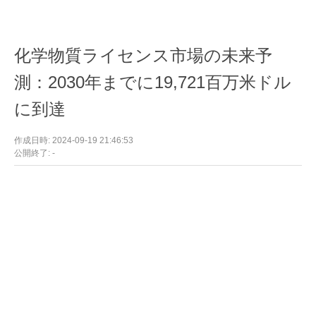
化学物質ライセンス市場の未来予
測：2030年までに19,721百万米ドル
に到達
作成日時: 2024-09-19 21:46:53
公開終了: -