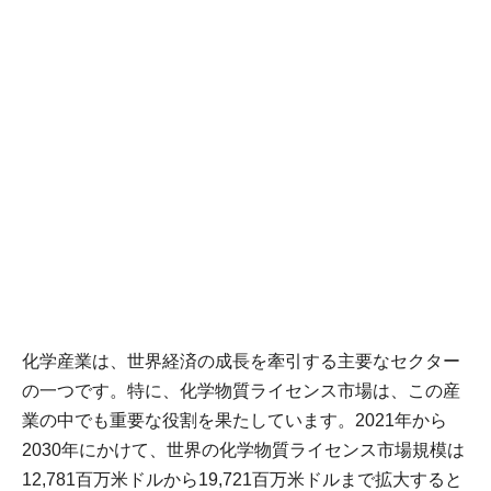
化学産業は、世界経済の成長を牽引する主要なセクター
の一つです。特に、化学物質ライセンス市場は、この産
業の中でも重要な役割を果たしています。2021年から
2030年にかけて、世界の化学物質ライセンス市場規模は
12,781百万米ドルから19,721百万米ドルまで拡大すると