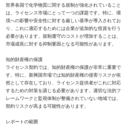
世界各国で化学物質に関する規制が強化されていること
は、ライセンス市場にとって一つの課題です。特に、環
境への影響や安全性に対する厳しい基準が導入されてお
り、これに適応するためには企業が追加的な投資を行う
必要があります。規制遵守のコストが増加することは、
市場成長に対する抑制要因となる可能性があります。
知的財産権の保護
ライセンス契約では、知的財産権の保護が非常に重要で
す。特に、新興国市場では知的財産権の侵害リスクが依
然として存在しており、ライセンス提供者がこれに対応
するための対策を講じる必要があります。適切な法的フ
レームワークと監視体制が整備されていない地域では、
契約リスクが高まる可能性があります。
レポートの範囲