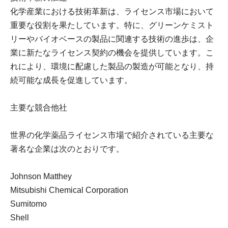
化学産業における技術革新は、ライセンス市場において
重要な役割を果たしています。特に、グリーンケミスト
リーやバイオベースの製品に関連する技術の進歩は、企
業に新たなライセンス契約の機会を提供しています。こ
れにより、環境に配慮した製品の製造が可能となり、持
続可能な成長を促進しています。
主要な競合他社
世界の化学薬品ライセンス市場で紹介されている主要な
著名な企業は次のとおりです。
Johnson Matthey
Mitsubishi Chemical Corporation
Sumitomo
Shell