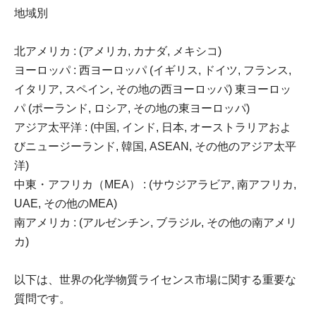
地域別
北アメリカ : (アメリカ, カナダ, メキシコ)
ヨーロッパ : 西ヨーロッパ (イギリス, ドイツ, フランス,
イタリア, スペイン, その地の西ヨーロッパ) 東ヨーロッ
パ (ポーランド, ロシア, その地の東ヨーロッパ)
アジア太平洋 : (中国, インド, 日本, オーストラリアおよ
びニュージーランド, 韓国, ASEAN, その他のアジア太平
洋)
中東・アフリカ（MEA） : (サウジアラビア, 南アフリカ,
UAE, その他のMEA)
南アメリカ : (アルゼンチン, ブラジル, その他の南アメリ
カ)
以下は、世界の化学物質ライセンス市場に関する重要な
質問です。