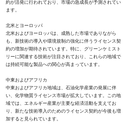
約が活発に行われており、市場の急成長が予測されてい
ます。
北米とヨーロッパ
北米およびヨーロッパは、成熟した市場でありながら
も、新技術の導入や環境規制の強化に伴うライセンス契
約の増加が期待されています。特に、グリーンケミスト
リーに関連する技術が注目されており、これらの地域で
は持続可能な製品への関心が高まっています。
中東およびアフリカ
中東およびアフリカ地域は、石油化学産業の発展に伴
い、化学物質ライセンス市場が拡大しています。この地
域では、エネルギー産業が主要な経済活動を支えてお
り、新たな技術導入のためのライセンス契約が今後も増
加すると見られています。