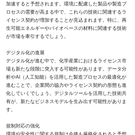
加速すると予想されます。環境に配慮した製品や製造プ
ロセスの需要が高まる中で、これらの技術に関連するラ
イセンス契約が増加することが見込まれます。特に、再
生可能エネルギーやバイオベースの材料に関連する技術
が市場を牽引するでしょう。
デジタル化の進展
デジタル化が進む中で、化学産業におけるライセンス市
場も新たな段階に突入する可能性があります。データ分
析やAI（人工知能）を活用した製造プロセスの最適化が
進むことで、企業間の協力やライセンス契約の形態も進
化していくでしょう。デジタルツールを活用した技術共
有が、新たなビジネスモデルを生み出す可能性がありま
す。
規制対応の強化
環境や安全性に関する規制は今後も厳格化されると予想