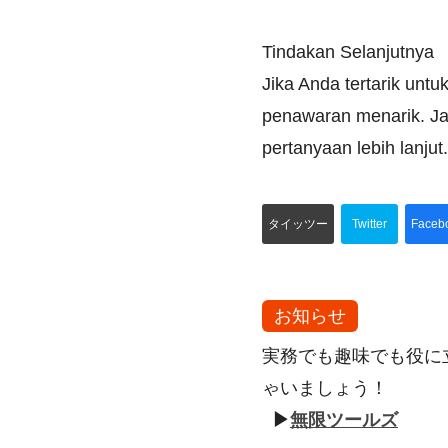
Tindakan Selanjutnya
Jika Anda tertarik unt
penawaran menarik. Ja
pertanyaan lebih lanju
タイッツー
Twitter
Faceb
お知らせ
実務でも趣味でも役に
ゃいましょう！
▶
無限ツールズ