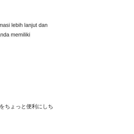
asi lebih lanjut dan
nda memiliki
をちょっと便利にしち