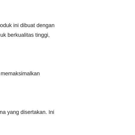
oduk ini dibuat dengan
 berkualitas tinggi,
k memaksimalkan
 yang disertakan. Ini