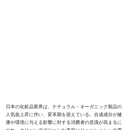
日本の化粧品業界は、ナチュラル・オーガニック製品の
人気急上昇に伴い、変革期を迎えている。合成成分が健
康や環境に与える影響に対する消費者の意識が高まるに