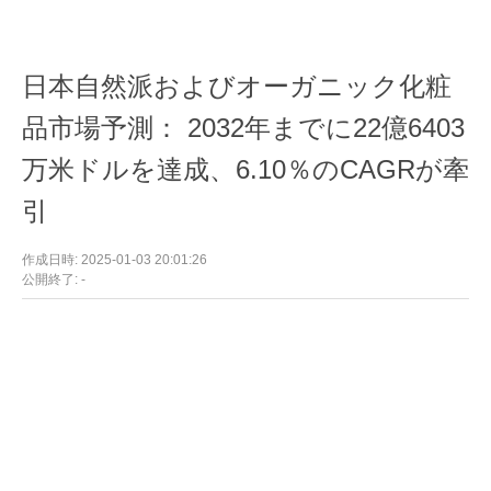
日本自然派およびオーガニック化粧
品市場予測： 2032年までに22億6403
万米ドルを達成、6.10％のCAGRが牽
引
作成日時: 2025-01-03 20:01:26
公開終了: -