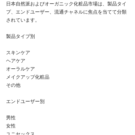
日本自然派およびオーガニック化粧品市場は、製品タイ
プ、エンドユーザー、流通チャネルに焦点を当てて分類
されています。
製品タイプ別
スキンケア
ヘアケア
オーラルケア
メイクアップ化粧品
その他
エンドユーザー別
男性
女性
ユニセックス