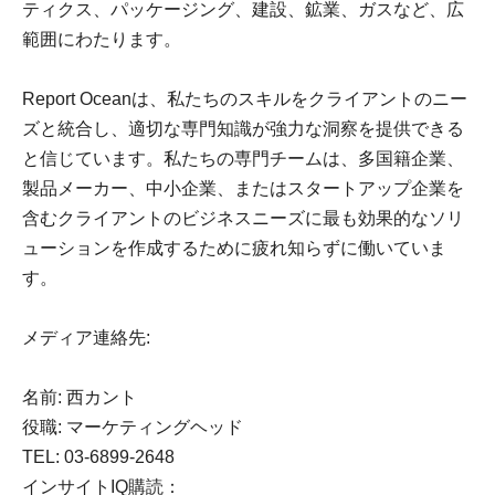
ティクス、パッケージング、建設、鉱業、ガスなど、広
範囲にわたります。
Report Oceanは、私たちのスキルをクライアントのニー
ズと統合し、適切な専門知識が強力な洞察を提供できる
と信じています。私たちの専門チームは、多国籍企業、
製品メーカー、中小企業、またはスタートアップ企業を
含むクライアントのビジネスニーズに最も効果的なソリ
ューションを作成するために疲れ知らずに働いていま
す。
メディア連絡先:
名前: 西カント
役職: マーケティングヘッド
TEL: 03-6899-2648
インサイトIQ購読：