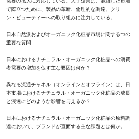
需要の拡大に対応している。大手企業は、混雑した市場
で際立つために、製品の革新、倫理的な調達、クリー
ン・ビューティーへの取り組みに注力している。
日本自然派およびオーガニック化粧品市場に関するつの
重要な質問
日本におけるナチュラル・オーガニック化粧品への消費
者需要の増加を促す主な要因は何か？
異なる流通チャネル（オンラインとオフライン）は、日
本市場におけるナチュラル・オーガニック化粧品の成長
と浸透にどのような影響を与えるか？
日本におけるナチュラル・オーガニック化粧品の原料調
達において、ブランドが直面する主な課題とは何か。