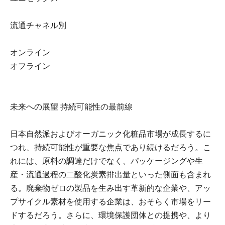
流通チャネル別
オンライン
オフライン
未来への展望 持続可能性の最前線
日本自然派およびオーガニック化粧品市場が成長するに
つれ、持続可能性が重要な焦点であり続けるだろう。こ
れには、原料の調達だけでなく、パッケージングや生
産・流通過程の二酸化炭素排出量といった側面も含まれ
る。廃棄物ゼロの製品を生み出す革新的な企業や、アッ
プサイクル素材を使用する企業は、おそらく市場をリー
ドするだろう。さらに、環境保護団体との提携や、より