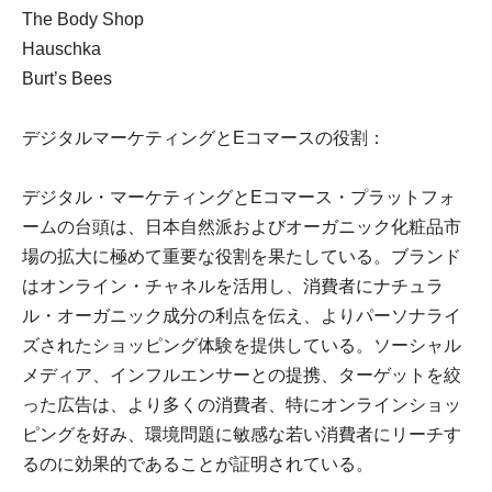
The Body Shop
Hauschka
Burt’s Bees
デジタルマーケティングとEコマースの役割：
デジタル・マーケティングとEコマース・プラットフォ
ームの台頭は、日本自然派およびオーガニック化粧品市
場の拡大に極めて重要な役割を果たしている。ブランド
はオンライン・チャネルを活用し、消費者にナチュラ
ル・オーガニック成分の利点を伝え、よりパーソナライ
ズされたショッピング体験を提供している。ソーシャル
メディア、インフルエンサーとの提携、ターゲットを絞
った広告は、より多くの消費者、特にオンラインショッ
ピングを好み、環境問題に敏感な若い消費者にリーチす
るのに効果的であることが証明されている。