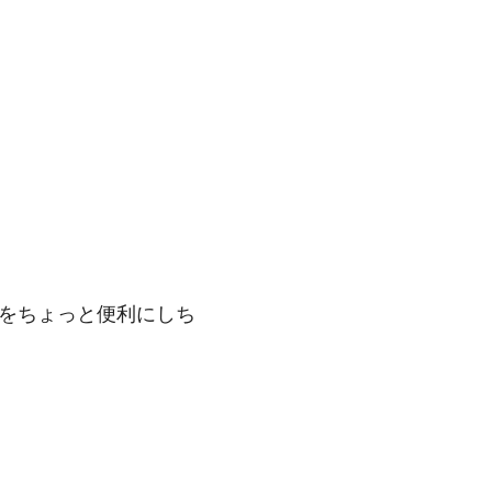
をちょっと便利にしち