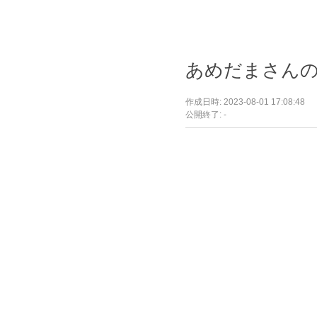
あめだまさん
作成日時: 2023-08-01 17:08:48
公開終了: -