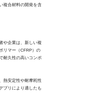
い複合材料の開発を含
者や企業は、新しい複
リマー（CFRP）の
で耐久性の高いコンポ
、熱安定性や耐摩耗性
デブリにより適したも