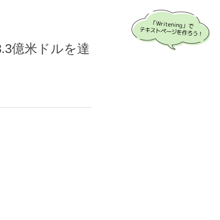
.3億米ドルを達