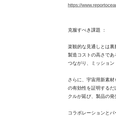
https://www.reportocea
克服すべき課題 ：
楽観的な見通しとは裏
製造コストの高さであ
つながり、ミッション
さらに、宇宙用新素材
の有効性を証明するだ
クルが延び、製品の発
コラボレーションとパ