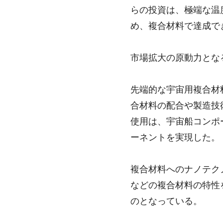
らの投資は、極端な温
め、複合材料で達成で
市場拡大の原動力とな
先端的な宇宙用複合材
合材料の配合や製造技
使用は、宇宙船コンポ
ーネントを実現した。
複合材料へのナノテク
などの複合材料の特性
のとなっている。