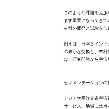
このような課題を克服
ます重要になってきて
材料の開発と試験を加
例えば、日本とインド
の豊かな交換と、材料
は、研究開発から宇宙
セグメンテーションの
アジア太平洋先進宇宙
サービス、地域に焦点