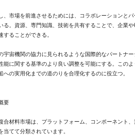
し、市場を前進させるためには、コラボレーションとパ
いる。資源、専門知識、技術を共有することで、企業や
速することができる。
の宇宙機関の協力に見られるような国際的なパートナー
性能に関する基準のより良い調整を可能にする。このよ
船への実用化までの道のりを合理化するのに役立つ。
概要
複合材料市場は、プラットフォーム、コンポーネント、
を当てて分類されています。