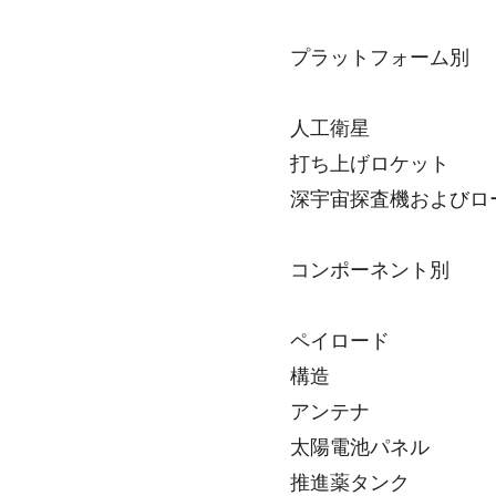
プラットフォーム別
人工衛星
打ち上げロケット
深宇宙探査機およびロ
コンポーネント別
ペイロード
構造
アンテナ
太陽電池パネル
推進薬タンク