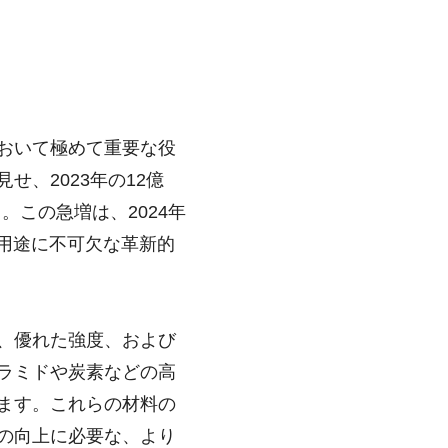
おいて極めて重要な役
、2023年の12億
る。この急増は、2024年
宙用途に不可欠な革新的
、優れた強度、および
ラミドや炭素などの高
ます。これらの材料の
の向上に必要な、より