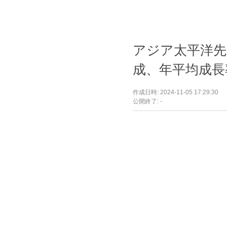
アジア太平洋先
成、年平均成長率
作成日時: 2024-11-05 17:29:30
公開終了: -