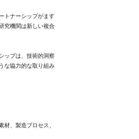
ートナーシップがます
研究機関は新しい複合
シップは、技術的洞察
うな協力的な取り組み
素材、製造プロセス、