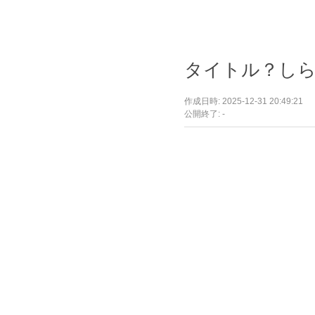
タイトル？し
作成日時: 2025-12-31 20:49:21
公開終了: -