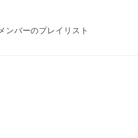
選抜メンバーのプレイリスト