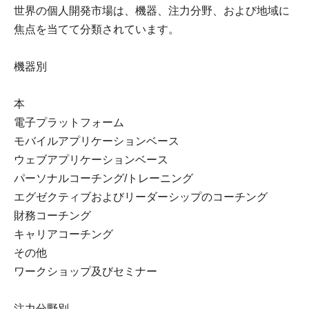
世界の個人開発市場は、機器、注力分野、および地域に
焦点を当てて分類されています。
機器別
本
電子プラットフォーム
モバイルアプリケーションベース
ウェブアプリケーションベース
パーソナルコーチング/トレーニング
エグゼクティブおよびリーダーシップのコーチング
財務コーチング
キャリアコーチング
その他
ワークショップ及びセミナー
注力分野別