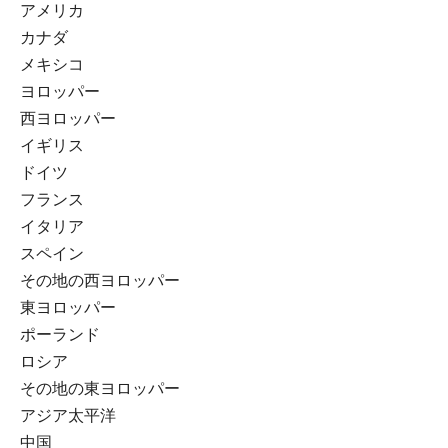
アメリカ
カナダ
メキシコ
ヨロッパー
西ヨロッパー
イギリス
ドイツ
フランス
イタリア
スペイン
その地の西ヨロッパー
東ヨロッパー
ポーランド
ロシア
その地の東ヨロッパー
アジア太平洋
中国