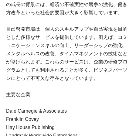
の成長の背景には、経済の不確実性や競争の激化、働き
方改革といった社会的要因が大きく影響しています。
自己啓発市場は、個人のスキルアップや自己実現を目的
とした多様なサービスを提供しています。例えば、コミ
ュニケーションスキルの向上、リーダーシップの強化、
メンタルヘルスの改善、タイムマネジメントの技術など
が挙げられます。これらのサービスは、企業の研修プロ
グラムとしても利用されることが多く、ビジネスパーソ
ンにとって不可欠な存在となっています。
主要な企業:
Dale Carnegie & Associates
Franklin Covey
Hay House Publishing
Landmark Worldwide Enterprises