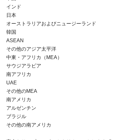
インド
日本
オーストラリアおよびニュージーランド
韓国
ASEAN
その他のアジア太平洋
中東・アフリカ（MEA）
サウジアラビア
南アフリカ
UAE
その他のMEA
南アメリカ
アルゼンチン
ブラジル
その他の南アメリカ