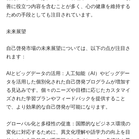
善に役立つ内容を含むことが多く、心の健康を維持する
ための手段としても注目されています。
未来展望
自己啓発市場の未来展望については、以下の点が注目さ
れます：
AIとビッグデータの活用：人工知能（AI）やビッグデー
タを活用した個別化された自己啓発プログラムが増加す
る見込みです。個々のニーズや目標に応じたカスタマイ
ズされた学習プランやフィードバックを提供すること
で、より効果的な自己啓発が可能になります。
グローバル化と多様性の促進：国際的なビジネス環境の
変化に対応するために、異文化理解や語学力の向上を目