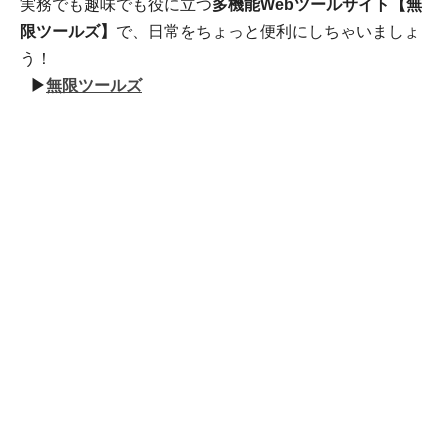
実務でも趣味でも役に立つ
多機能Webツールサイト【無
限ツールズ】
で、日常をちょっと便利にしちゃいましょ
う！
▶
無限ツールズ