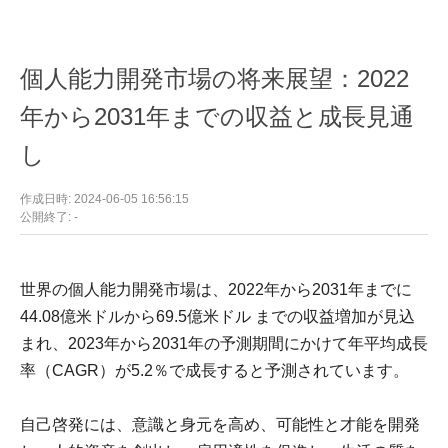
個人能力開発市場の将来展望：2022
年から2031年までの収益と成長見通
し
作成日時: 2024-06-05 16:56:15
公開終了: -
世界の個人能力開発市場は、2022年から2031年までに
44.08億米ドルから69.5億米ドル までの収益増加が見込
まれ、2023年から2031年の予測期間にかけて年平均成長
率（CAGR）が5.2％で成長すると予測されています。
自己啓発には、意識と身元を高め、可能性と才能を開発