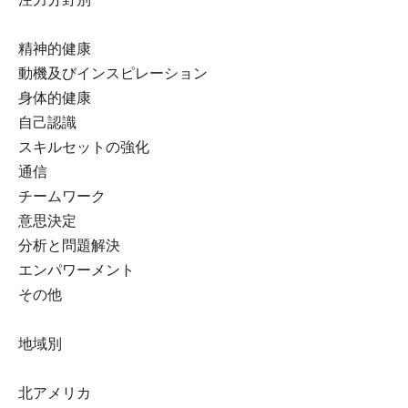
精神的健康
動機及びインスピレーション
身体的健康
自己認識
スキルセットの強化
通信
チームワーク
意思決定
分析と問題解決
エンパワーメント
その他
地域別
北アメリカ