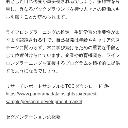
的とした自己啓発が重要視されるでしょう。多様性を尊
重し、異なるバックグラウンドを持つ人々との協働スキ
ルを磨くことが求められます。
ライフロングラーニングの推進：生涯学習の重要性がま
すます認識される中で、自己啓発は年齢やキャリアのス
テージに関わらず、常に学び続けるための重要な手段と
して位置付けられています。企業や教育機関も、ライフ
ロングラーニングを支援するプログラムを積極的に提供
するようになるでしょう。
リサーチレポートサンプル＆TOCダウンロード @-
https://www.panoramadatainsights.jp/request-
sample/personal-development-market
セグメンテーションの概要