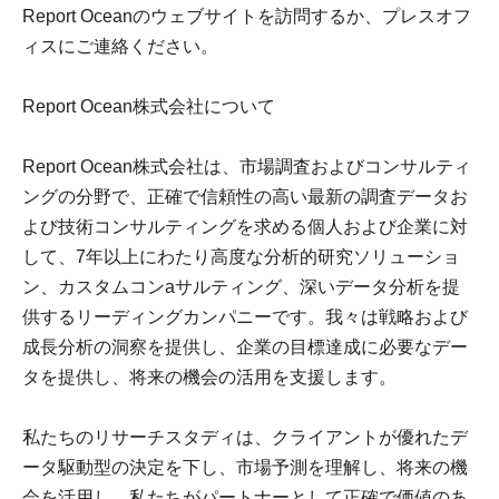
Report Oceanのウェブサイトを訪問するか、プレスオフ
ィスにご連絡ください。
Report Ocean株式会社について
Report Ocean株式会社は、市場調査およびコンサルティ
ングの分野で、正確で信頼性の高い最新の調査データお
よび技術コンサルティングを求める個人および企業に対
して、7年以上にわたり高度な分析的研究ソリューショ
ン、カスタムコンaサルティング、深いデータ分析を提
供するリーディングカンパニーです。我々は戦略および
成長分析の洞察を提供し、企業の目標達成に必要なデー
タを提供し、将来の機会の活用を支援します。
私たちのリサーチスタディは、クライアントが優れたデ
ータ駆動型の決定を下し、市場予測を理解し、将来の機
会を活用し、私たちがパートナーとして正確で価値のあ