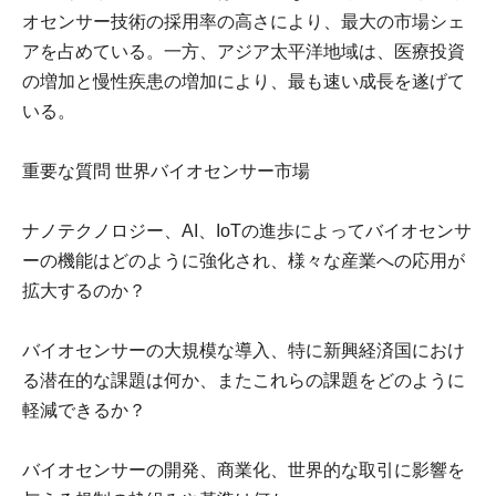
オセンサー技術の採用率の高さにより、最大の市場シェ
アを占めている。一方、アジア太平洋地域は、医療投資
の増加と慢性疾患の増加により、最も速い成長を遂げて
いる。
重要な質問 世界バイオセンサー市場
ナノテクノロジー、AI、IoTの進歩によってバイオセンサ
ーの機能はどのように強化され、様々な産業への応用が
拡大するのか？
バイオセンサーの大規模な導入、特に新興経済国におけ
る潜在的な課題は何か、またこれらの課題をどのように
軽減できるか？
バイオセンサーの開発、商業化、世界的な取引に影響を