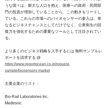
うな国々は、膨大な人口を抱え、医療への政府・民間部
門の投資が増加していることから、この動きをリードし
ている。これらの市場へのバイオセンサーの参入は、単
なるビジネスチャンスとしてだけでなく、公衆衛生の回
復力を強化するための重要なツールとして注目されてい
る。
より多くのビジネス戦略を入手するには 無料サンプルレ
ポートを請求する @
https://www.reportocean.co.jp/request-
sample/biosensors-market
主要企業のリスト：
Bio-Rad Laboratories Inc.
Medtronic