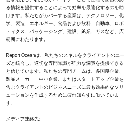
る情報を提供することによって効率を最適化するのを助
けます。私たちがカバーする産業は、テクノロジー、化
学、製造、エネルギー、食品および飲料、自動車、ロボ
ティクス、パッケージング、建設、鉱業、ガスなど、広
範囲にわたります。
Report Oceanは、私たちのスキルをクライアントのニー
ズと統合し、適切な専門知識が強力な洞察を提供できる
と信じています。私たちの専門チームは、多国籍企業、
製品メーカー、中小企業、またはスタートアップ企業を
含むクライアントのビジネスニーズに最も効果的なソリ
ューションを作成するために疲れ知らずに働いていま
す。
メディア連絡先: