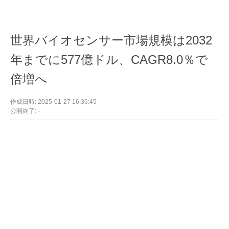
世界バイオセンサー市場規模は2032
年までに577億ドル、CAGR8.0％で
倍増へ
作成日時: 2025-01-27 16:36:45
公開終了: -