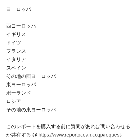
ヨーロッパ
西ヨーロッパ
イギリス
ドイツ
フランス
イタリア
スペイン
その地の西ヨーロッパ
東ヨーロッパ
ポーランド
ロシア
その地の東ヨーロッパ
このレポートを購入する前に質問があれば問い合わせる
か共有する @
https://www.reportocean.co.jp/request-