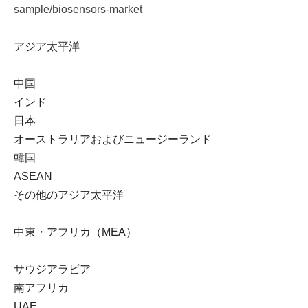
sample/biosensors-market
アジア太平洋
中国
インド
日本
オーストラリアおよびニュージーランド
韓国
ASEAN
その他のアジア太平洋
中東・アフリカ（MEA）
サウジアラビア
南アフリカ
UAE