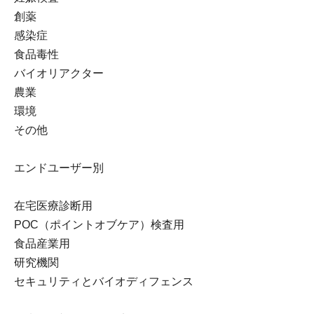
創薬
感染症
食品毒性
バイオリアクター
農業
環境
その他
エンドユーザー別
在宅医療診断用
POC（ポイントオブケア）検査用
食品産業用
研究機関
セキュリティとバイオディフェンス