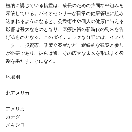
極的に講じている措置は、成長のための強固な枠組みを
示唆している。バイオセンサーが日常の健康管理に組み
込まれるようになると、公衆衛生や個人の健康に与える
影響は甚大なものとなり、医療技術の新時代の到来を告
げるものとなる。このダイナミックな分野には、イノベ
ーター、投資家、政策立案者など、継続的な観察と参加
が必要であり、彼らは皆、その広大な未来を形成する役
割を果たすことになる。
地域別
北アメリカ
アメリカ
カナダ
メキシコ