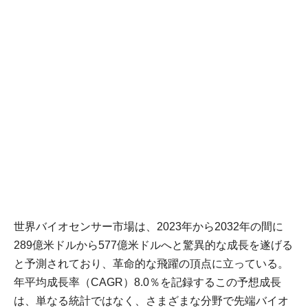
世界バイオセンサー市場は、2023年から2032年の間に
289億米ドルから577億米ドルへと驚異的な成長を遂げる
と予測されており、革命的な飛躍の頂点に立っている。
年平均成長率（CAGR）8.0％を記録するこの予想成長
は、単なる統計ではなく、さまざまな分野で先端バイオ