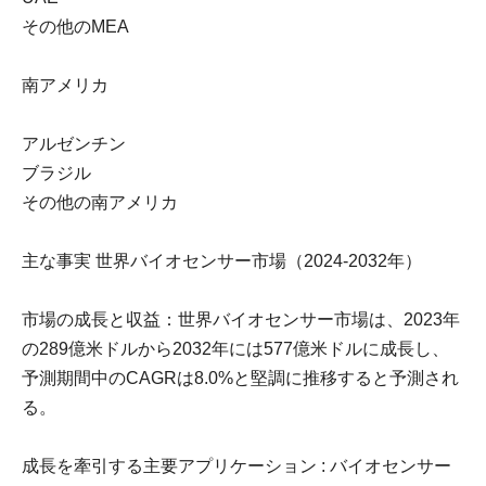
その他のMEA
南アメリカ
アルゼンチン
ブラジル
その他の南アメリカ
主な事実 世界バイオセンサー市場（2024-2032年）
市場の成長と収益：世界バイオセンサー市場は、2023年
の289億米ドルから2032年には577億米ドルに成長し、
予測期間中のCAGRは8.0%と堅調に推移すると予測され
る。
成長を牽引する主要アプリケーション : バイオセンサー