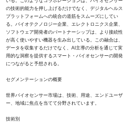
いる。このようなコラボレーションは、バイオセンサー
の技術的能力を押し上げるだけでなく、デジタルヘルス
プラットフォームへの統合の道筋をスムーズにしてい
る。バイオテクノロジー企業、エレクトロニクス企業、
ソフトウェア開発者のパートナーシップは、より接続性
が高く使いやすい機器を生み出している。この融合は、
データを収集するだけでなく、AI主導の分析を通じて実
用的な洞察を提供するスマート・バイオセンサーの開発
につながると予想される。
セグメンテーションの概要
世界バイオセンサー市場は、技術、用途、エンドユーザ
ー、地域に焦点を当てて分野されています。
技術別