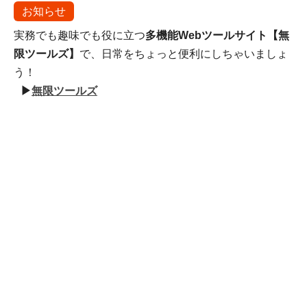
お知らせ
実務でも趣味でも役に立つ
多機能Webツールサイト【無
限ツールズ】
で、日常をちょっと便利にしちゃいましょ
う！
▶
無限ツールズ