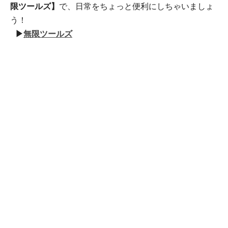
限ツールズ】
で、日常をちょっと便利にしちゃいましょ
う！
▶
無限ツールズ